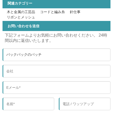
関連カテゴリー
木と金属の工芸品
コードと編み糸
針仕事
リボンとメッシュ
お問い合わせを送信
下記フォームよりお気軽にお問い合わせください。 24時
間以内に返信いたします。