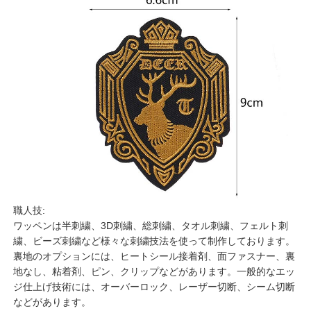
職人技:
ワッペンは半刺繍、3D刺繍、総刺繍、タオル刺繍、フェルト刺
繍、ビーズ刺繍など様々な刺繍技法を使って制作しております。
裏地のオプションには、ヒートシール接着剤、面ファスナー、裏
地なし、粘着剤、ピン、クリップなどがあります。一般的なエッ
ジ仕上げ技術には、オーバーロック、レーザー切断、シーム切断
などがあります。