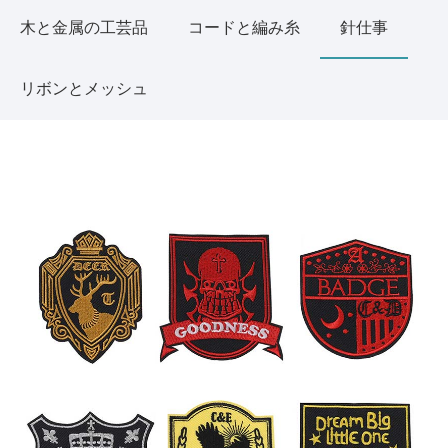
木と金属の工芸品
コードと編み糸
針仕事
リボンとメッシュ