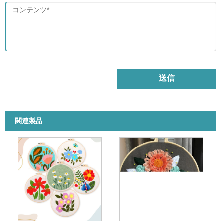
送信
関連製品