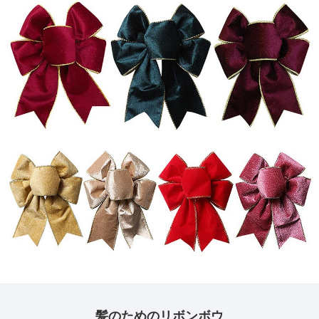
髪のためのリボンボウ