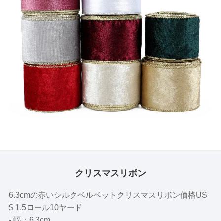
クリスマスリボン
6.3cmの赤いシルクベルベットクリスマスリボン価格US
$ 1.5ロール10ヤード
- 幅：6.3cm