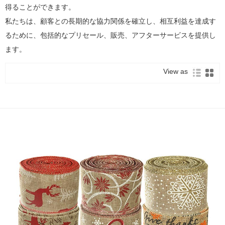
得ることができます。
私たちは、顧客との長期的な協力関係を確立し、相互利益を達成す
るために、包括的なプリセール、販売、アフターサービスを提供し
ます。
View as