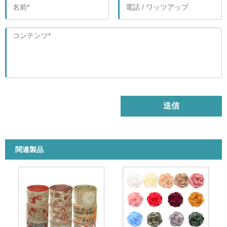
送信
関連製品