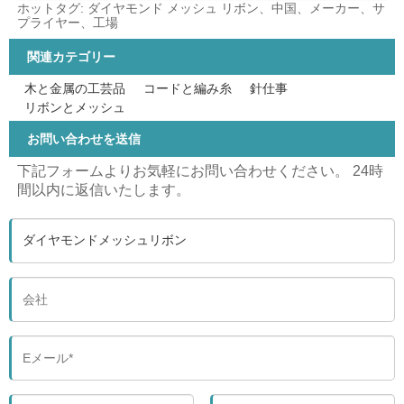
ホットタグ: ダイヤモンド メッシュ リボン、中国、メーカー、サ
プライヤー、工場
関連カテゴリー
木と金属の工芸品
コードと編み糸
針仕事
リボンとメッシュ
お問い合わせを送信
下記フォームよりお気軽にお問い合わせください。 24時
間以内に返信いたします。