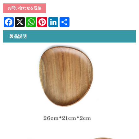
お問い合わせを送信
Facebook
X
WhatsApp
Pinterest
LinkedIn
Share
製品説明