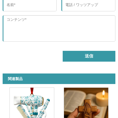
送信
関連製品