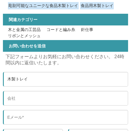
彫刻可能なユニークな食品木製トレイ
食品用木製トレイ
関連カテゴリー
木と金属の工芸品
コードと編み糸
針仕事
リボンとメッシュ
お問い合わせを送信
下記フォームよりお気軽にお問い合わせください。 24時
間以内に返信いたします。